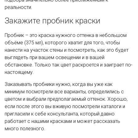
реальности.
Закажите пробник краски
Пробник – это краска нужного оттенка в небольшом
объёме (375 мл), которого хватит для того, чтобы
нанести на участок стены и посмотреть, как это будет
выглядеть при вашем освещении и в вашей
обстановке. Только так цвет раскроется и заиграет по-
настоящему.
Заказывать пробники нужно, когда вы уже как
минимум посмотрели все варианты, определились с
цветом и выбрали предполагаемый оттенок. Хорошо,
если после этого вы вживую посмотрели каталоги и
пригласили к себе консультанта, который давно
работает с нашими красками и может рассказать
много полезного.