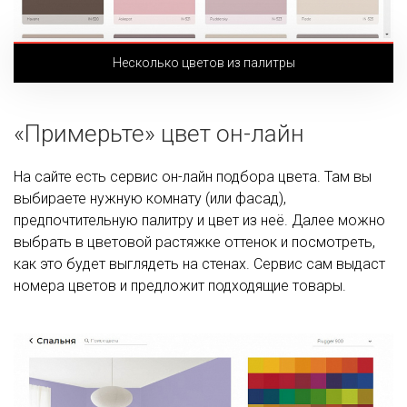
Несколько цветов из палитры
«Примерьте» цвет он-лайн
На сайте есть сервис он-лайн подбора цвета. Там вы
выбираете нужную комнату (или фасад),
предпочтительную палитру и цвет из неё. Далее можно
выбрать в цветовой растяжке оттенок и посмотреть,
как это будет выглядеть на стенах. Сервис сам выдаст
номера цветов и предложит подходящие товары.