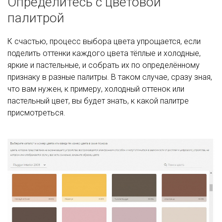
Определитесь с цветовой
палитрой
К счастью, процесс выбора цвета упрощается, если
поделить оттенки каждого цвета тёплые и холодные,
яркие и пастельные, и собрать их по определённому
признаку в разные палитры. В таком случае, сразу зная,
что вам нужен, к примеру, холодный оттенок или
пастельный цвет, вы будет знать, к какой палитре
присмотреться.