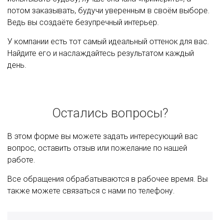
потом заказывать, будучи уверенным в своём выборе.
Ведь вы создаёте безупречный интерьер.
У компании есть тот самый идеальный оттенок для вас.
Найдите его и наслаждайтесь результатом каждый
день.
Остались вопросы?
В этом форме вы можете задать интересующий вас
вопрос, оставить отзыв или пожелание по нашей
работе.
Все обращения обрабатываются в рабочее время. Вы
также можете связаться с нами по телефону.