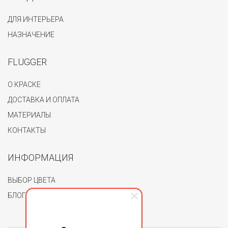
ДЛЯ ИНТЕРЬЕРА
НАЗНАЧЕНИЕ
FLUGGER
О КРАСКЕ
ДОСТАВКА И ОПЛАТА
МАТЕРИАЛЫ
КОНТАКТЫ
ИНФОРМАЦИЯ
ВЫБОР ЦВЕТА
БЛОГ