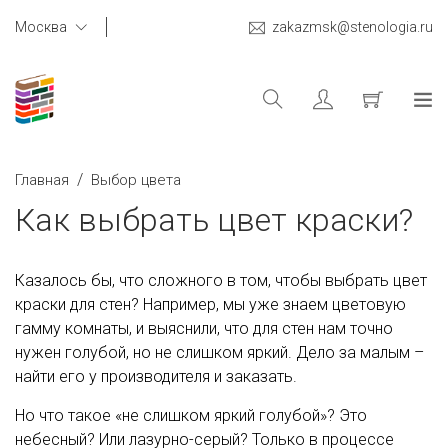
Москва
zakazmsk@stenologia.ru
/
Главная
Выбор цвета
Как выбрать цвет краски?
Казалось бы, что сложного в том, чтобы выбрать цвет
краски для стен? Например, мы уже знаем цветовую
гамму комнаты, и выяснили, что для стен нам точно
нужен голубой, но не слишком яркий. Дело за малым –
найти его у производителя и заказать.
Но что такое «не слишком яркий голубой»? Это
небесный? Или лазурно-серый? Только в процессе