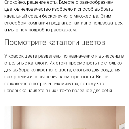
Спокойно, решение есть. Вместе с разнообразием
цветов человечество изобрело и способ выбрать
идеальный среди бесконечного множества. Этим
способом компания предлагает активно пользоваться,
а мы о нём подробно расскажем.
Посмотрите каталоги цветов
У красок цвета разделены по назначению и вынесены в
отдельные каталоги. Их стоит просмотреть не столько
для выбора конкретного цвета, сколько для создания
настроения и повышения насмотренности. Вы не
пожалеете о потраченных минутах, потому что
наверняка найдёте в них что-то полезное для себя.