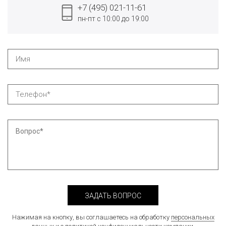
+7 (495) 021-11-61
пн-пт с 10:00 до 19:00
ЗАДАТЬ ВОПРОС
Нажимая на кнопку, вы соглашаетесь на обработку
персональных