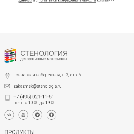
данных
и с
политикой конфиденциальности
компании.
СТЕНОЛОГИЯ
декоративные материалы
Гончарная набережная, д. 3, стр. 5
zakazmsk@stenologia.ru
+7 (495) 021-11-61
пн-пт с 10:00 до 19:00
ПРОДУКТЫ