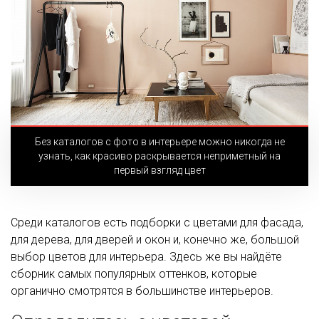
Без каталогов с фото в интерьере можно никогда не
узнать, как красиво раскрывается неприметный на
первый взгляд цвет
Среди каталогов есть подборки с цветами для фасада,
для дерева, для дверей и окон и, конечно же, большой
выбор цветов для интерьера. Здесь же вы найдёте
сборник самых популярных оттенков, которые
органично смотрятся в большинстве интерьеров.