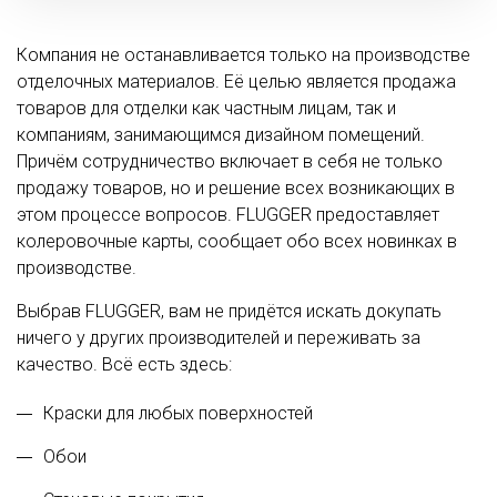
Компания не останавливается только на производстве
отделочных материалов. Её целью является продажа
товаров для отделки как частным лицам, так и
компаниям, занимающимся дизайном помещений.
Причём сотрудничество включает в себя не только
продажу товаров, но и решение всех возникающих в
этом процессе вопросов. FLUGGER предоставляет
колеровочные карты, сообщает обо всех новинках в
производстве.
Выбрав FLUGGER, вам не придётся искать докупать
ничего у других производителей и переживать за
качество. Всё есть здесь:
Краски для любых поверхностей
Обои