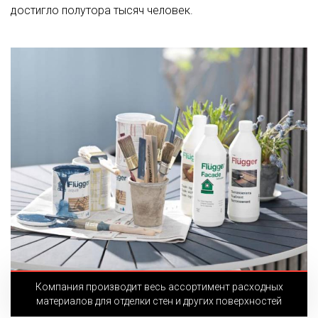
достигло полутора тысяч человек.
Компания производит весь ассортимент расходных
материалов для отделки стен и других поверхностей