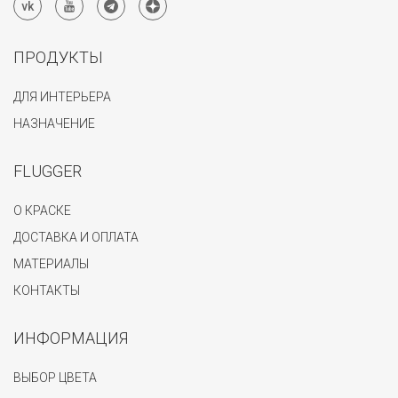
ПРОДУКТЫ
ДЛЯ ИНТЕРЬЕРА
НАЗНАЧЕНИЕ
FLUGGER
О КРАСКЕ
ДОСТАВКА И ОПЛАТА
МАТЕРИАЛЫ
КОНТАКТЫ
ИНФОРМАЦИЯ
ВЫБОР ЦВЕТА