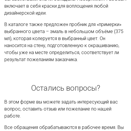
включает в себя краски для воплощения любой
дизайнерской идеи.
В каталоге также предложен пробник для «примерки»
выбранного цвета – эмаль в небольшом объёме (375
мл), которая колеруется в выбранный цвет. Он
наносится на стену, подготовленную к окрашиванию,
чтобы уже на месте определиться, соответствует ли
результат пожеланиям заказчика.
Остались вопросы?
В этом форме вы можете задать интересующий вас
вопрос, оставить отзыв или пожелание по нашей
работе.
Все обращения обрабатываются в рабочее время. Вы