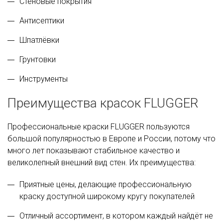
Стеновые покрытия
Антисептики
Шпатлёвки
Грунтовки
Инструменты
Преимущества красок FLUGGER
Профессиональные краски FLUGGER пользуются
большой популярностью в Европе и России, потому что
много лет показывают стабильное качество и
великолепный внешний вид стен. Их преимущества:
Приятные цены, делающие профессиональную
краску доступной широкому кругу покупателей
Отличный ассортимент, в котором каждый найдёт не