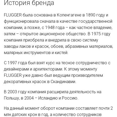
История бренда
FLUGGER была основана в Копенгагене в 1890 году и
функционировала сначала в качестве государственной
компании, а позже, с 1948 года – как частное владение,
затем – открытое акционерное общество. В 1975 году
компания приобрела и внедрила в свою систему
заводы лаков и красок, обоев, абразивных материалов,
малярных инструментов и кистей.
С 1997 года был взят курс на тесное сотрудничество с
дизайнерами и архитекторами. К этому моменту
FLUGGER уже давно был ведущим производителем
декоративных красок в Скандинавии.
В 2003 году компания расширила деятельность на
Польшу, в 2004 – Исландию и Россию.
На данный момент оборот компании составляет почти 2
млн датских крон в год, а количество сотрудников