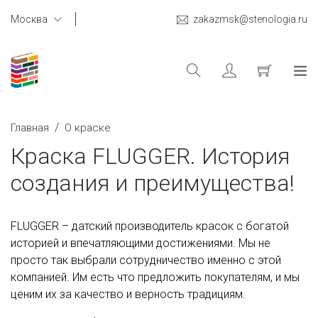
Москва
zakazmsk@stenologia.ru
/
Главная
О краске
Краска FLUGGER. История
создания и преимущества!
FLUGGER – датский производитель красок с богатой
историей и впечатляющими достижениями. Мы не
просто так выбрали сотрудничество именно с этой
компанией. Им есть что предложить покупателям, и мы
ценим их за качество и верность традициям.