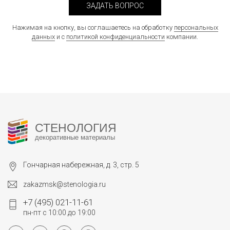
ЗАДАТЬ ВОПРОС
Нажимая на кнопку, вы соглашаетесь на обработку
персональных
данных
и с
политикой конфиденциальности
компании.
СТЕНОЛОГИЯ
декоративные материалы
Гончарная набережная, д. 3, стр. 5
zakazmsk@stenologia.ru
+7 (495) 021-11-61
пн-пт с 10:00 до 19:00