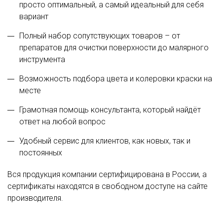
просто оптимальный, а самый идеальный для себя
вариант
Полный набор сопутствующих товаров – от
препаратов для очистки поверхности до малярного
инструмента
Возможность подбора цвета и колеровки краски на
месте
Грамотная помощь консультанта, который найдёт
ответ на любой вопрос
Удобный сервис для клиентов, как новых, так и
постоянных
Вся продукция компании сертифицирована в России, а
сертификаты находятся в свободном доступе на сайте
производителя.