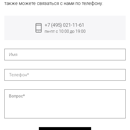
также можете связаться с нами по телефону.
+7 (495) 021-11-61
пн-пт с 10:00 до 19:00