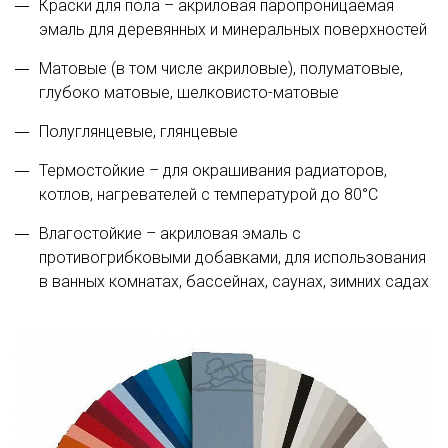
Краски для пола – акриловая паропроницаемая
эмаль для деревянных и минеральных поверхностей
Матовые (в том числе акриловые), полуматовые,
глубоко матовые, шелковисто-матовые
Полуглянцевые, глянцевые
Термостойкие – для окрашивания радиаторов,
котлов, нагревателей с температурой до 80°С
Влагостойкие – акриловая эмаль с
противогрибковыми добавками, для использования
в ванных комнатах, бассейнах, саунах, зимних садах