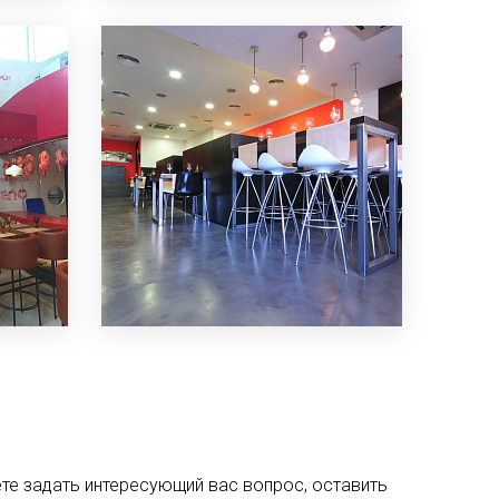
е задать интересующий вас вопрос, оставить