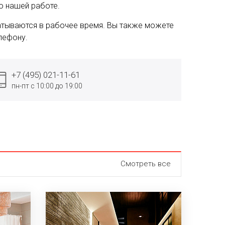
о нашей работе.
тываются в рабочее время. Вы также можете
лефону.
+7 (495) 021-11-61
пн-пт с 10:00 до 19:00
Смотреть все