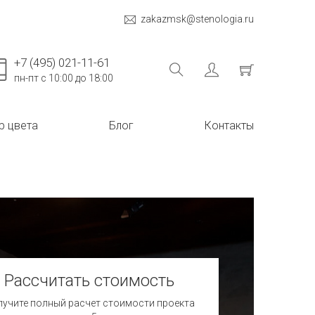
zakazmsk@stenologia.ru
+7 (495) 021-11-61
пн-пт с 10:00 до 18:00
р цвета
Блог
Контакты
Рассчитать стоимость
учите полный расчет стоимости проекта