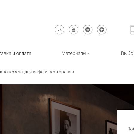
авка и оплата
Материалы
Выбо
кроцемент для кафе и ресторанов
Пол