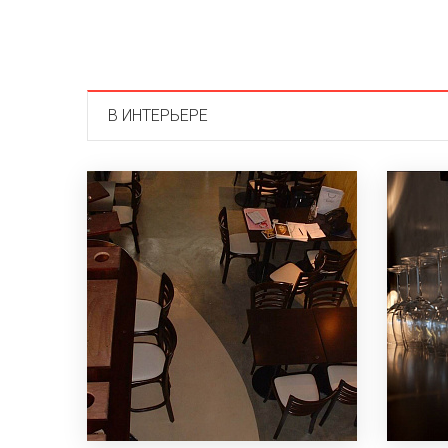
В ИНТЕРЬЕРЕ