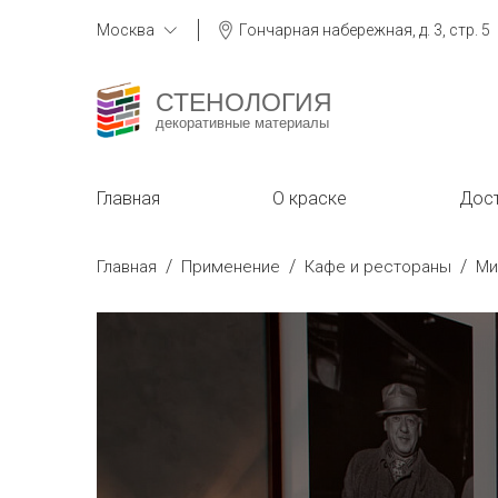
Москва
Гончарная набережная, д. 3, стр. 5
СТЕНОЛОГИЯ
декоративные материалы
Главная
О краске
Дост
/
/
/
Главная
Применение
Кафе и рестораны
Ми