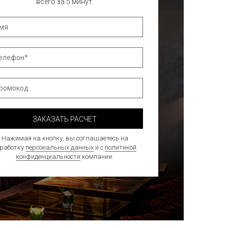
всего за 5 минут.
ЗАКАЗАТЬ РАСЧЕТ
Нажимая на кнопку, вы соглашаетесь на
бработку
персональных данных
и с
политикой
конфиденциальности
компании.