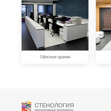
Офисные здания
СТЕНОЛОГИЯ
декоративные материалы