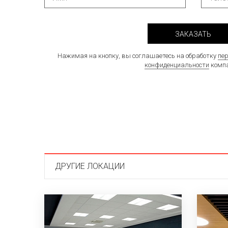
ЗАКАЗАТЬ
Нажимая на кнопку, вы соглашаетесь на обработку
пе
конфиденциальности
компа
ДРУГИЕ ЛОКАЦИИ