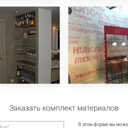
Заказать комплект материалов
В этом форме вы может