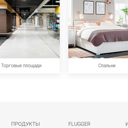
Торговые площади
Спальни
ПРОДУКТЫ
FLUGGER