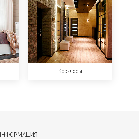
Коридоры
ИНФОРМАЦИЯ