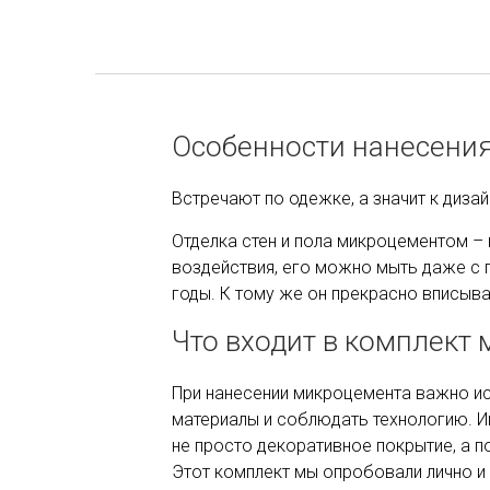
Особенности нанесения
Встречают по одежке, а значит к диза
Отделка стен и пола микроцементом – 
воздействия, его можно мыть даже с 
годы. К тому же он прекрасно вписыва
Что входит в комплект
При нанесении микроцемента важно и
материалы и соблюдать технологию. 
не просто декоративное покрытие, а п
Этот комплект мы опробовали лично и 