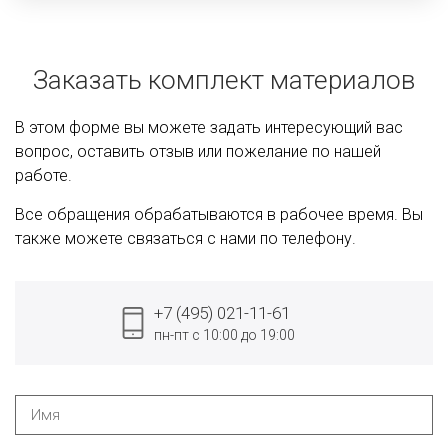
Заказать комплект материалов
В этом форме вы можете задать интересующий вас
вопрос, оставить отзыв или пожелание по нашей
работе.
Все обращения обрабатываются в рабочее время. Вы
также можете связаться с нами по телефону.
+7 (495) 021-11-61
пн-пт с 10:00 до 19:00