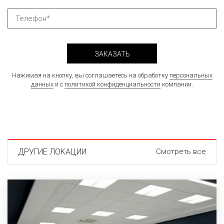
ЗАКАЗАТЬ
Нажимая на кнопку, вы соглашаетесь на обработку
персональных
данных
и с
политикой конфиденциальности
компании.
ДРУГИЕ ЛОКАЦИИ
Смотреть все