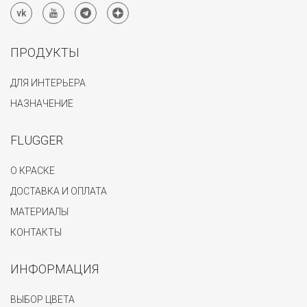
ПРОДУКТЫ
ДЛЯ ИНТЕРЬЕРА
НАЗНАЧЕНИЕ
FLUGGER
О КРАСКЕ
ДОСТАВКА И ОПЛАТА
МАТЕРИАЛЫ
КОНТАКТЫ
ИНФОРМАЦИЯ
ВЫБОР ЦВЕТА