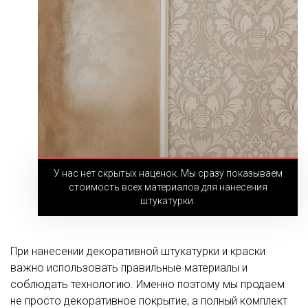
У нас нет скрытых наценок. Мы сразу показываем
стоимость всех материалов для нанесения
штукатурки.
При нанесении декоративной штукатурки и краски
важно использовать правильные материалы и
соблюдать технологию. Именно поэтому мы продаем
не просто декоративное покрытие, а полный комплект