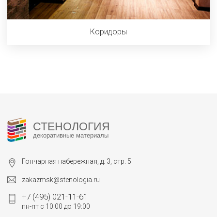
Коридоры
СТЕНОЛОГИЯ
декоративные материалы
Гончарная набережная, д. 3, стр. 5
zakazmsk@stenologia.ru
+7 (495) 021-11-61
пн-пт с 10:00 до 19:00