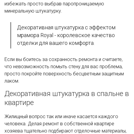
избежать просто выбрав паропроницаемую
минеральную штукатурку.
Декоративная штукатурка с эффектом
мрамора Royal - королевское качество
отделки для вашего комфорта.
Если вы боитесь за сохранность ремонта и считаете,
что невозможность помыть стену для вас проблема,
просто покройте поверхность бесцветным защитным
лаком.
Декоративная штукатурка в спальне в
квартире
Жилищный вопрос так или иначе касается каждого
человека. Делая ремонт в собственной квартире
хозяева тщательно подбирают отделочные материалы,