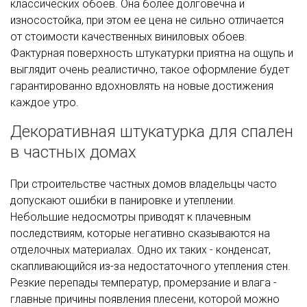
классических обоев. Она более долговечна и
износостойка, при этом ее цена не сильно отличается
от стоимости качественных виниловых обоев.
Фактурная поверхность штукатурки приятна на ощупь и
выглядит очень реалистично, такое оформление будет
гарантированно вдохновлять на новые достижения
каждое утро.
Декоративная штукатурка для спален
в частных домах
При строительстве частных домов владельцы часто
допускают ошибки в панировке и утеплении.
Небольшие недосмотры приводят к плачевным
последствиям, которые негативно сказываются на
отделочных материалах. Одно их таких - конденсат,
скапливающийся из-за недостаточного утепления стен.
Резкие перепады температур, промерзание и влага -
главные причины появления плесени, которой можно