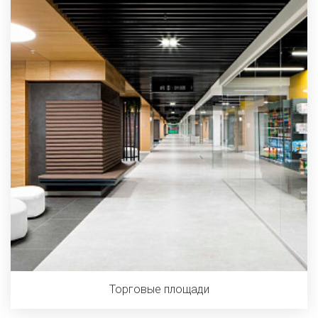
Торговые площади