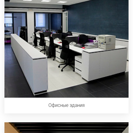
Офисные здания