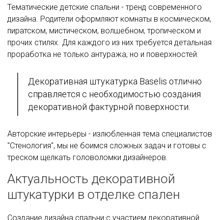
Тематические детские спальни - тренд современного
дизайна. Родители оформляют комнаты в космическом,
пиратском, мистическом, волшебном, тропическом и
прочих стилях. Для каждого из них требуется детальная
проработка не только антуража, но и поверхностей.
Декоративная штукатурка Baselis отлично
справляется с необходимостью создания
декоративной фактурной поверхности.
Авторские интерьеры - излюбленная тема специалистов
"Стенология", мы не боимся сложных задач и готовы с
треском щелкать головоломки дизайнеров.
Актуальность декоративной
штукатурки в отделке спален
Создание дизайна спальни с участием декоративной