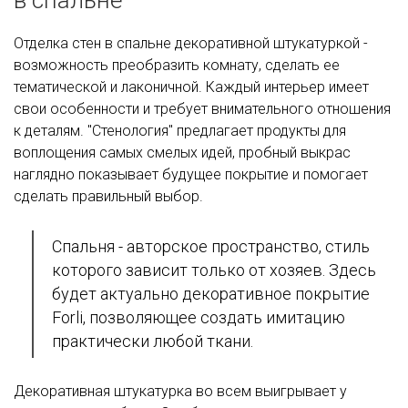
в спальне
Отделка стен в спальне декоративной штукатуркой -
возможность преобразить комнату, сделать ее
тематической и лаконичной. Каждый интерьер имеет
свои особенности и требует внимательного отношения
к деталям. "Стенология" предлагает продукты для
воплощения самых смелых идей, пробный выкрас
наглядно показывает будущее покрытие и помогает
сделать правильный выбор.
Спальня - авторское пространство, стиль
которого зависит только от хозяев. Здесь
будет актуально декоративное покрытие
Forli, позволяющее создать имитацию
практически любой ткани.
Декоративная штукатурка во всем выигрывает у