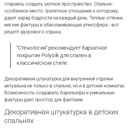
стараясь создать уютное пространство. Спальня -
особенное место, трепетное отношение к которому,
дарит заряд бодрости на каждый день. Теплые оттенки,
мягкие фактуры и обволакивающая атмосфера - вот
рецепт здорового отдыха.
"Стенология" рекомендует бархатное
покрытие Polysilk для спален в
классическом стиле.
Декоративная штукатурка для внутренней отделки
актуальна не только в спальне, но и в детских комнатах.
Возможность создавать барельефы и уникальные
фактуры дает простор для фантазии.
Декоративная штукатурка в детских
спальнях