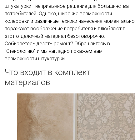
штукатурки - непривычное решение для большинства
потребителей. Однако, широкие возможности
колеровки и различные техники нанесения моментально
поражают воображение потребителя и влюбляют в
этот отделочный материал безоговорочно.
Собираетесь делать ремонт? Обращайтесь в
"Стенологию" и мы наглядно покажем вам
возможности штукатурки.
Что входит в комплект
материалов