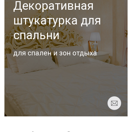
Декоративная
штукатурка для
спальни
для спален и зон отдыха