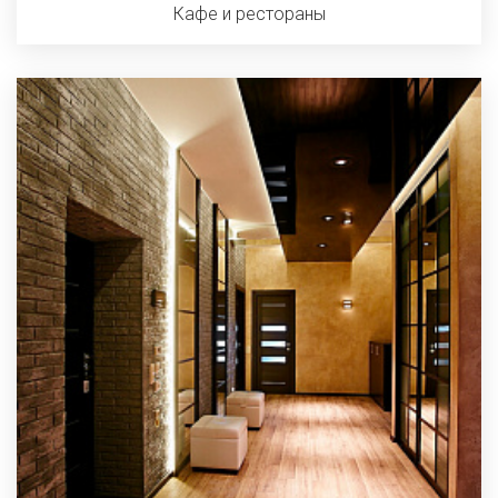
Кафе и рестораны