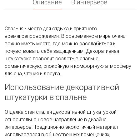
Описание
В интерьере
Спальня - место для отдыха и приятного
времяпрепровождения. В современном мире очень
важно иметь место, где можно расслабиться и
почувствовать себя защищенным. Декоративная
штукатурка позволит создать в спальне
романтическую, спокойную и комфортную атмосферу
для сна, чтения и досуга.
Использование декоративной
штукатурки в спальне
Отделка стен спален декоративной штукатуркой -
относительно новое направление в дизайне
интерьеров. Традиционно экологичный материал
использовался в общественных помещениях,