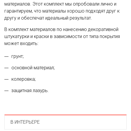
материалов. Этот комплект мы опробовали лично и
гарантируем, что материалы хорошо подходят друг к
другу и обеспечат идеальный результат.
В комплект материалов по нанесению декоративной
штукатурки и краски в зависимости от типа покрытия
может входить:
грунт;
основной материал;
колеровка;
защитная лазурь.
В ИНТЕРЬЕРЕ