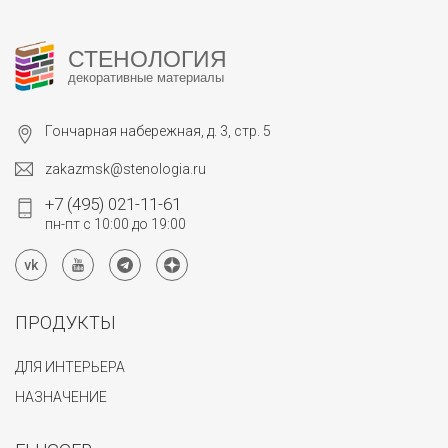
СТЕНОЛОГИЯ
декоративные материалы
Гончарная набережная, д. 3, стр. 5
zakazmsk@stenologia.ru
+7 (495) 021-11-61
пн-пт с 10:00 до 19:00
ПРОДУКТЫ
ДЛЯ ИНТЕРЬЕРА
НАЗНАЧЕНИЕ