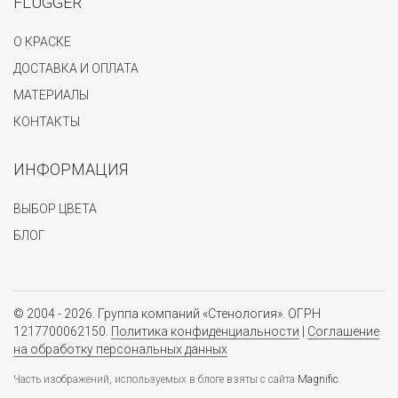
FLUGGER
О КРАСКЕ
ДОСТАВКА И ОПЛАТА
МАТЕРИАЛЫ
КОНТАКТЫ
ИНФОРМАЦИЯ
ВЫБОР ЦВЕТА
БЛОГ
© 2004 - 2026. Группа компаний «Стенология». ОГРН
1217700062150.
Политика конфиденциальности
|
Соглашение
на обработку персональных данных
Часть изображений, используемых в блоге взяты с сайта
Magnific
.