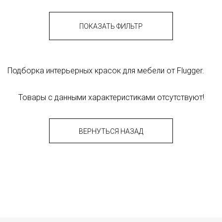
ПОКАЗАТЬ ФИЛЬТР
Подборка интерьерных красок для мебели от Flugger.
Товары с данными характеристиками отсутствуют!
ВЕРНУТЬСЯ НАЗАД