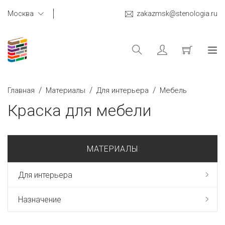
Москва
zakazmsk@stenologia.ru
/
/
/
Главная
Материалы
Для интерьера
Мебель
Краска для мебели
МАТЕРИАЛЫ
Для интерьера
Назначение